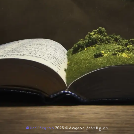
جميع الحقوق محفوظة © 2026
مجموعة أتوماتا4